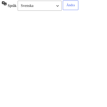
Språk