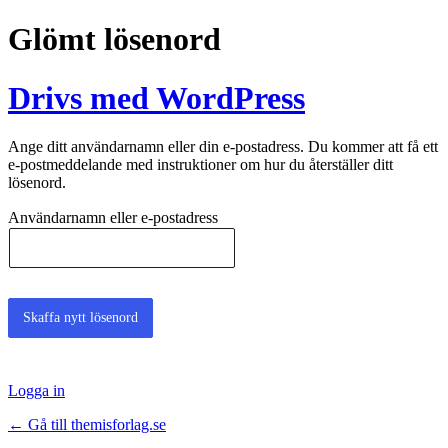
Glömt lösenord
Drivs med WordPress
Ange ditt användarnamn eller din e-postadress. Du kommer att få ett
e-postmeddelande med instruktioner om hur du återställer ditt
lösenord.
Användarnamn eller e-postadress
Logga in
← Gå till themisforlag.se