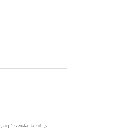
ången på svenska, tolkning: